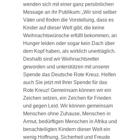
wenden sich mit einer ganz persönlichen
Message an ihr Publikum: „Wir sind selber
Väter und finden die Vorstellung, dass es
Kinder auf dieser Welt gibt, die keine
Weihnachtswünsche erfüllt bekommen, an
Hunger leiden oder sogar kein Dach über
dem Kopf haben, als wirklich unerträglich.
Deshalb sind wir Weihnachtsretter
geworden und unterstützen mit unserer
Spende das Deutsche Rote Kreuz. Helfen
auch Sie jetzt mit Ihrer Spende für das
Rote Kreuz! Gemeinsam können wir ein
Zeichen setzen, ein Zeichen für Frieden
und gegen Leid. Wir können gemeinsam
Menschen ohne Zuhause, Menschen in
Armut, bedürftigen Menschen in Afrika und
benachteiligten Kindern dieser Welt ein
wenig Hoffnung, Sicherheit und Freude