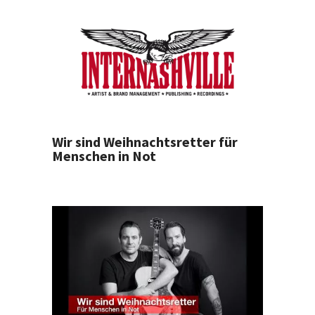
Wir sind Weihnachtsretter für
Menschen in Not