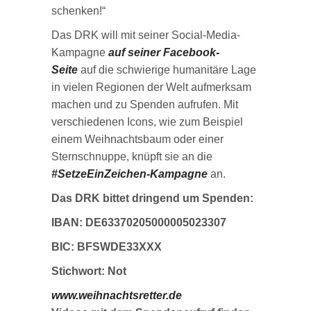
schenken!“
Das DRK will mit seiner Social-Media-
Kampagne
auf seiner Facebook-
Seite
auf die schwierige humanitäre Lage
in vielen Regionen der Welt aufmerksam
machen und zu Spenden aufrufen. Mit
verschiedenen Icons, wie zum Beispiel
einem Weihnachtsbaum oder einer
Sternschnuppe, knüpft sie an die
#SetzeEinZeichen-Kampagne
an.
Das DRK bittet dringend um Spenden:
IBAN: DE63370205000005023307
BIC: BFSWDE33XXX
Stichwort: Not
www.weihnachtsretter.de