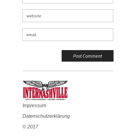
Impressum
Datenschutzerklärung
© 2017