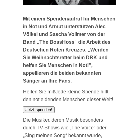
Mit einem Spendenaufruf für Menschen
in Not und Armut unterstützen Alec
Völkel und Sascha Vollmer von der
Band „The BossHoss“ die Arbeit des
Deutschen Roten Kreuzes: „Werden
Sie Weihnachtsretter beim DRK und
helfen Sie Menschen in Not!“,
appellieren die beiden bekannten
Sänger an Ihre Fans.
Helfen Sie mit!
Jede kleine Spende hilft
den notleidenden Menschen dieser Welt!
Jetzt spenden!
Die Musiker, deren Musik besonders
durch TV-Shows wie „The Voice“ oder
„Sing meinen Song“ bekannt wurde,