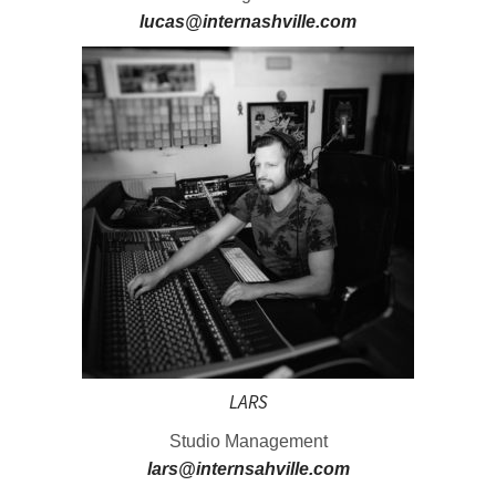
lucas@internashville.com
LARS
Studio Management
lars@internsahville.com