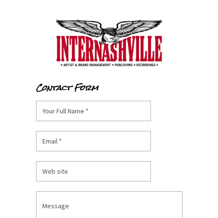
Contact Form