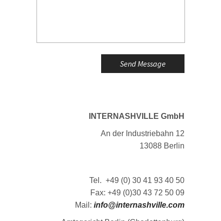
INTERNASHVILLE GmbH
An der Industriebahn 12
13088 Berlin
Tel. +49 (0) 30 41 93 40 50
Fax: +49 (0)30 43 72 50 09
Mail:
info@internashville.com