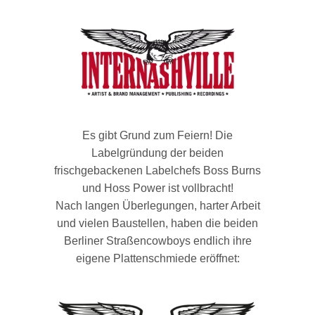
Es gibt Grund zum Feiern! Die
Labelgründung der beiden
frischgebackenen Labelchefs Boss Burns
und Hoss Power ist vollbracht!
Nach langen Überlegungen, harter Arbeit
und vielen Baustellen, haben die beiden
Berliner Straßencowboys endlich ihre
eigene Plattenschmiede eröffnet: