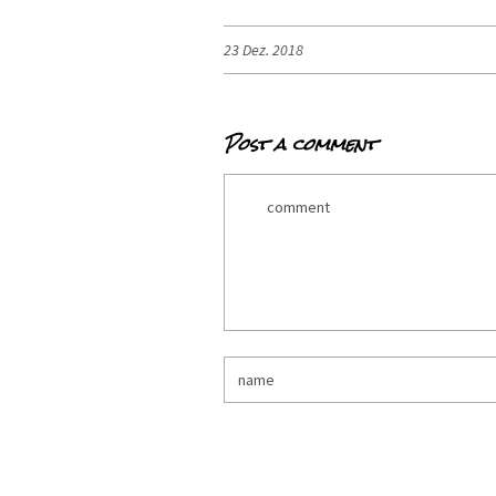
23 Dez. 2018
Post a comment