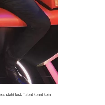
s steht fest: Talent kennt kein