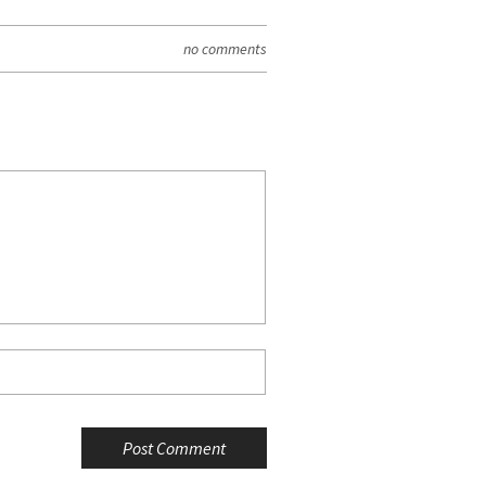
no comments