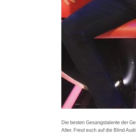
Die besten Gesangstalente der Gene
Alter. Freut euch auf die Blind Audi