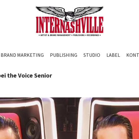
BRAND MARKETING
PUBLISHING
STUDIO
LABEL
KONT
ei the Voice Senior