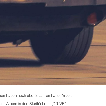
en haben nach über 2 Jahren harter Arbeit,
ues Album in den Startlöchern. „DRIVE“