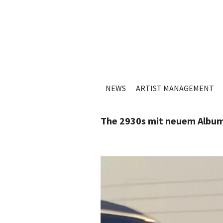
NEWS
ARTIST MANAGEMENT
The 2930s mit neuem Album