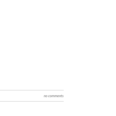
no comments