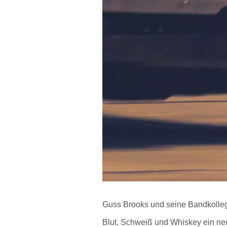
Guss Brooks und seine Bandkolleg
Blut, Schweiß und Whiskey ein ne