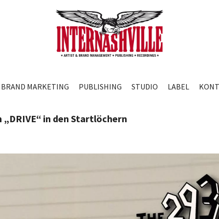
BRAND MARKETING
PUBLISHING
STUDIO
LABEL
KONT
 „DRIVE“ in den Startlöchern