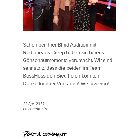
Schon bei ihrer Blind Audition mit
Radioheads Creep haben sie bereits
Gänsehautmomente verursacht. Wir sind
sehr stolz, dass die beiden im Team
BossHoss den Sieg holen konnten.
Danke für euer Vertrauen! We love you!
22 Apr. 2019
no comments
Post a comment