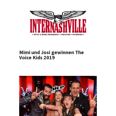
Mimi und Josi gewinnen The
Voice Kids 2019