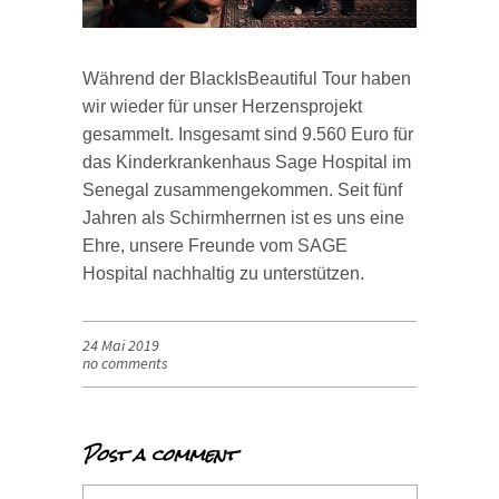
Während der BlackIsBeautiful Tour haben
wir wieder für unser Herzensprojekt
gesammelt. Insgesamt sind 9.560 Euro für
das Kinderkrankenhaus Sage Hospital im
Senegal zusammengekommen. Seit fünf
Jahren als Schirmherrnen ist es uns eine
Ehre, unsere Freunde vom SAGE
Hospital nachhaltig zu unterstützen.
24 Mai 2019
no comments
Post a comment