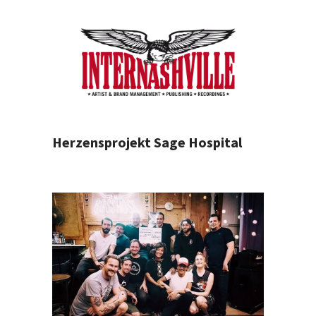
Herzensprojekt Sage Hospital