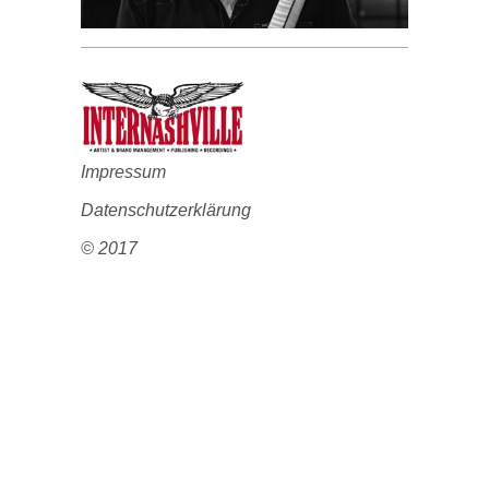
Impressum
Datenschutzerklärung
© 2017