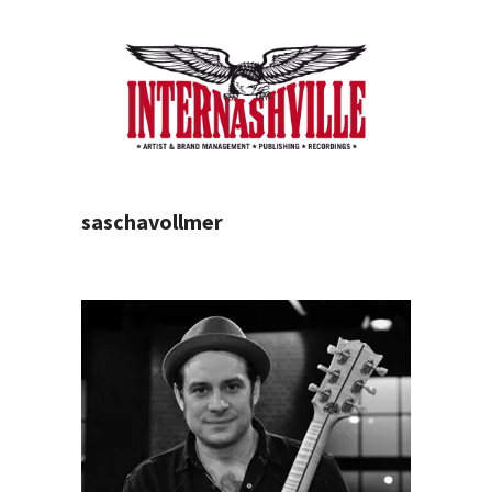
saschavollmer